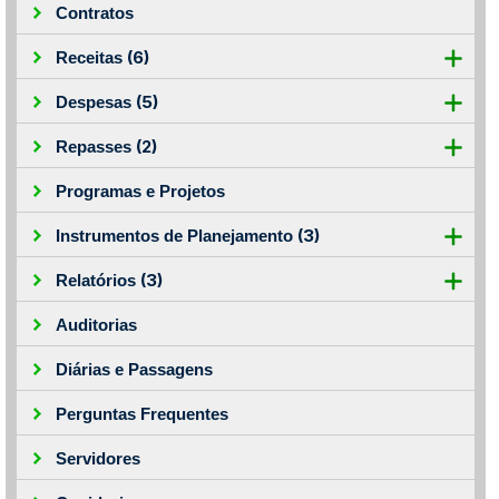
Contratos
(6)
Receitas
(5)
Despesas
(2)
Repasses
Programas e Projetos
(3)
Instrumentos de Planejamento
(3)
Relatórios
Auditorias
Diárias e Passagens
Perguntas Frequentes
Servidores