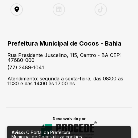
Prefeitura Municipal de Cocos - Bahia
Rua Presidente Juscelino, 115, Centro - BA CEP:
47680-000
(77) 3489-1041
Atendimento: segunda a sexta-feira, das 08:00 às
11:30 e das 14:00 às 17:00 hs
Desenvolvido por
Aviso:
O Portal da Prefeitura
Municipal de Cocos utiliza cookies