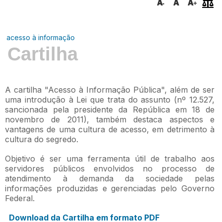
acesso à informação
Cartilha
A cartilha "Acesso à Informação Pública", além de ser
uma introdução à Lei que trata do assunto (nº 12.527,
sancionada pela presidente da República em 18 de
novembro de 2011), também destaca aspectos e
vantagens de uma cultura de acesso, em detrimento à
cultura do segredo.
Objetivo é ser uma ferramenta útil de trabalho aos
servidores públicos envolvidos no processo de
atendimento à demanda da sociedade pelas
informações produzidas e gerenciadas pelo Governo
Federal.
Download da Cartilha em formato PDF