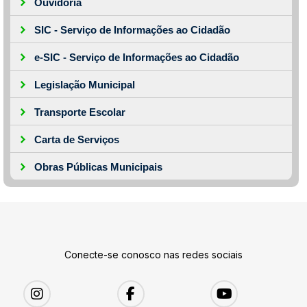
Ouvidoria
SIC - Serviço de Informações ao Cidadão
e-SIC - Serviço de Informações ao Cidadão
Legislação Municipal
Transporte Escolar
Carta de Serviços
Obras Públicas Municipais
Conecte-se conosco nas redes sociais