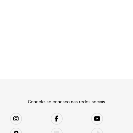
Conecte-se conosco nas redes sociais