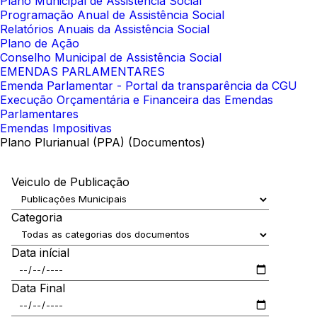
Plano Municipal de Assistência Social
Programação Anual de Assistência Social
Relatórios Anuais da Assistência Social
Plano de Ação
Conselho Municipal de Assistência Social
EMENDAS PARLAMENTARES
Emenda Parlamentar - Portal da transparência da CGU
Execução Orçamentária e Financeira das Emendas
Parlamentares
Emendas Impositivas
Plano Plurianual (PPA) (Documentos)
Veiculo de Publicação
Categoria
Data inícial
Data Final