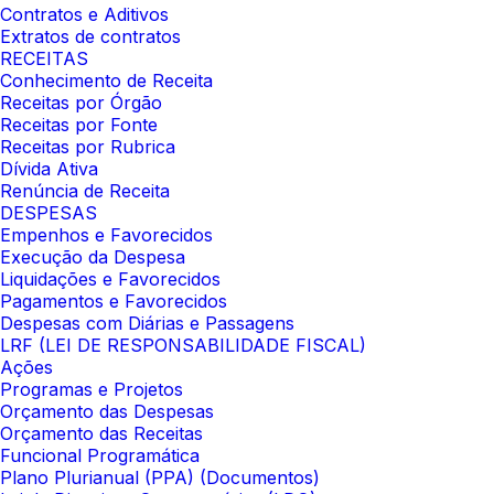
Contratos e Aditivos
Extratos de contratos
RECEITAS
Conhecimento de Receita
Receitas por Órgão
Receitas por Fonte
Receitas por Rubrica
Dívida Ativa
Renúncia de Receita
DESPESAS
Empenhos e Favorecidos
Execução da Despesa
Liquidações e Favorecidos
Pagamentos e Favorecidos
Despesas com Diárias e Passagens
LRF (LEI DE RESPONSABILIDADE FISCAL)
Ações
Programas e Projetos
Orçamento das Despesas
Orçamento das Receitas
Funcional Programática
Plano Plurianual (PPA) (Documentos)