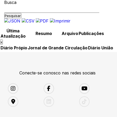
Busca
Pesquisar
Última
Resumo
Arquivo
Publicações
Atualização
x
Diário Própio
Jornal de Grande Circulação
Diário União
Conecte-se conosco nas redes sociais