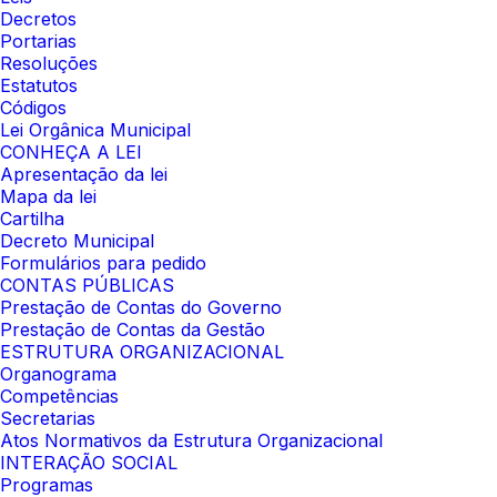
Decretos
Portarias
Resoluções
Estatutos
Códigos
Lei Orgânica Municipal
CONHEÇA A LEI
Apresentação da lei
Mapa da lei
Cartilha
Decreto Municipal
Formulários para pedido
CONTAS PÚBLICAS
Prestação de Contas do Governo
Prestação de Contas da Gestão
ESTRUTURA ORGANIZACIONAL
Organograma
Competências
Secretarias
Atos Normativos da Estrutura Organizacional
INTERAÇÃO SOCIAL
Programas