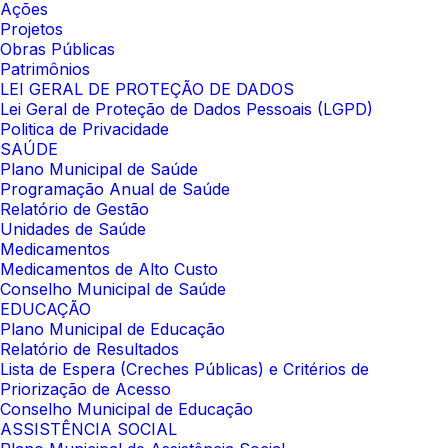
Ações
Projetos
Obras Públicas
Patrimônios
LEI GERAL DE PROTEÇÃO DE DADOS
Lei Geral de Proteção de Dados Pessoais (LGPD)
Politica de Privacidade
SAÚDE
Plano Municipal de Saúde
Programação Anual de Saúde
Relatório de Gestão
Unidades de Saúde
Medicamentos
Medicamentos de Alto Custo
Conselho Municipal de Saúde
EDUCAÇÃO
Plano Municipal de Educação
Relatório de Resultados
Lista de Espera (Creches Públicas) e Critérios de
Priorização de Acesso
Conselho Municipal de Educação
ASSISTÊNCIA SOCIAL