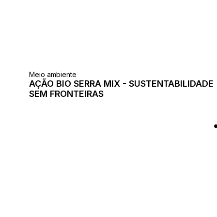
Meio ambiente
AÇÃO BIO SERRA MIX - SUSTENTABILIDADE
SEM FRONTEIRAS