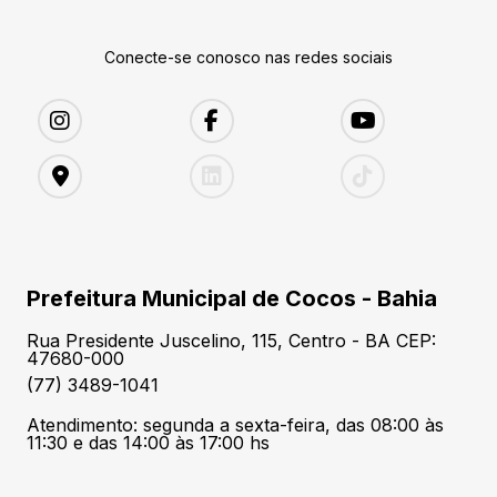
Conecte-se conosco nas redes sociais
Prefeitura Municipal de Cocos - Bahia
Rua Presidente Juscelino, 115, Centro - BA CEP:
47680-000
(77) 3489-1041
Atendimento: segunda a sexta-feira, das 08:00 às
11:30 e das 14:00 às 17:00 hs