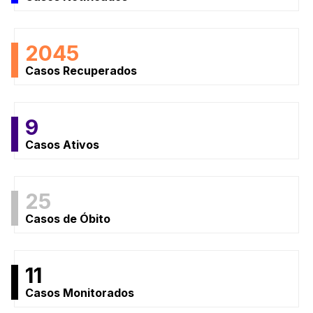
2045
Casos Recuperados
9
Casos Ativos
25
Casos de Óbito
11
Casos Monitorados