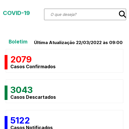
COVID-19
Boletim
Última Atualização 22/03/2022 às 09:00
2079
Casos Confirmados
3043
Casos Descartados
5122
Casos Notificados