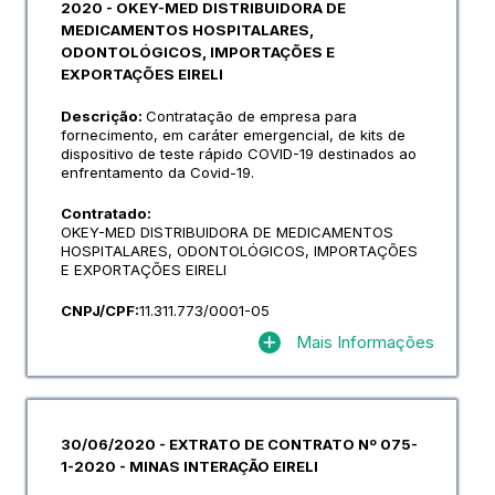
2020 - OKEY-MED DISTRIBUIDORA DE
MEDICAMENTOS HOSPITALARES,
ODONTOLÓGICOS, IMPORTAÇÕES E
EXPORTAÇÕES EIRELI
Descrição:
Contratação de empresa para
fornecimento, em caráter emergencial, de kits de
dispositivo de teste rápido COVID-19 destinados ao
enfrentamento da Covid-19.
Contratado:
OKEY-MED DISTRIBUIDORA DE MEDICAMENTOS
HOSPITALARES, ODONTOLÓGICOS, IMPORTAÇÕES
E EXPORTAÇÕES EIRELI
CNPJ/CPF:
11.311.773/0001-05
Mais Informações
30/06/2020 - EXTRATO DE CONTRATO Nº 075-
1-2020 - MINAS INTERAÇÃO EIRELI