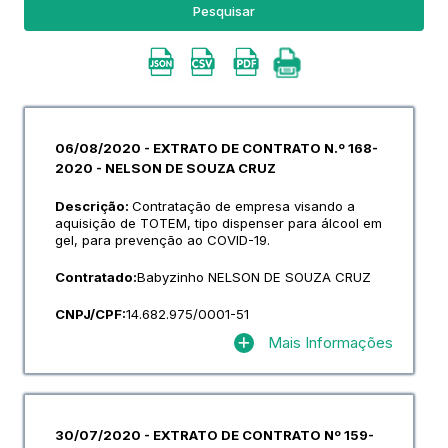
Pesquisar
06/08/2020 - EXTRATO DE CONTRATO N.º 168-
2020 - NELSON DE SOUZA CRUZ
Descrição:
Contratação de empresa visando a
aquisição de TOTEM, tipo dispenser para álcool em
gel, para prevenção ao COVID-19.
Contratado:
Babyzinho NELSON DE SOUZA CRUZ
CNPJ/CPF:
14.682.975/0001-51
Mais Informações
30/07/2020 - EXTRATO DE CONTRATO Nº 159-