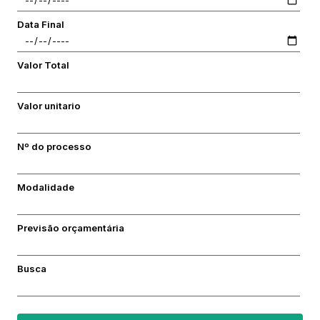
Data Final
Valor Total
Valor unitario
Nº do processo
Modalidade
Previsão orçamentária
Busca