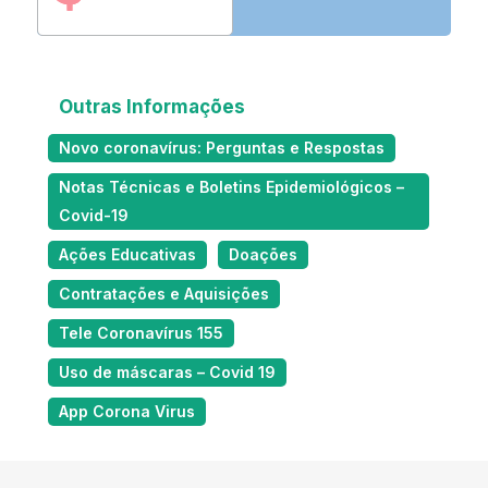
Outras Informações
Novo coronavírus: Perguntas e Respostas
Notas Técnicas e Boletins Epidemiológicos –
Covid-19
Ações Educativas
Doações
Contratações e Aquisições
Tele Coronavírus 155
Uso de máscaras – Covid 19
App Corona Virus