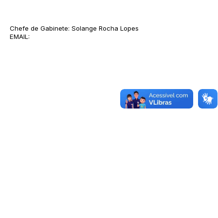
Chefe de Gabinete: Solange Rocha Lopes
EMAIL: