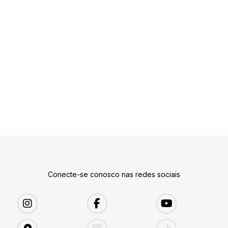
Conecte-se conosco nas redes sociais