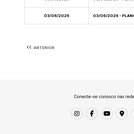
03/06/2026
03/06/2026 - PLAN
ANTERIOR
Conecte-se conosco nas rede