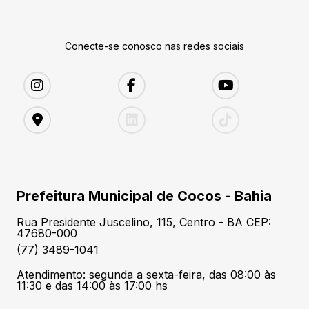
Conecte-se conosco nas redes sociais
Prefeitura Municipal de Cocos - Bahia
Rua Presidente Juscelino, 115, Centro - BA CEP:
47680-000
(77) 3489-1041
Atendimento: segunda a sexta-feira, das 08:00 às
11:30 e das 14:00 às 17:00 hs