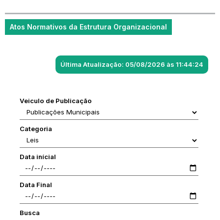
Atos Normativos da Estrutura Organizacional
Última Atualização: 05/08/2026 às 11:44:24
Veiculo de Publicação
Categoria
Data inícial
Data Final
Busca