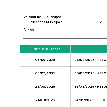
Veiculo de Publicação
Busca
Última Atualização
05/09/2025
05/09/2025 - RESO
05/09/2025
05/09/2025 - RESO
28/08/2025
28/08/2025 - RESO
24/01/2025
24/01/2025 - RESOL