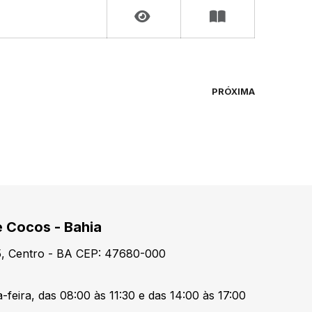
PRÓXIMA
e Cocos - Bahia
15, Centro - BA CEP: 47680-000
feira, das 08:00 às 11:30 e das 14:00 às 17:00