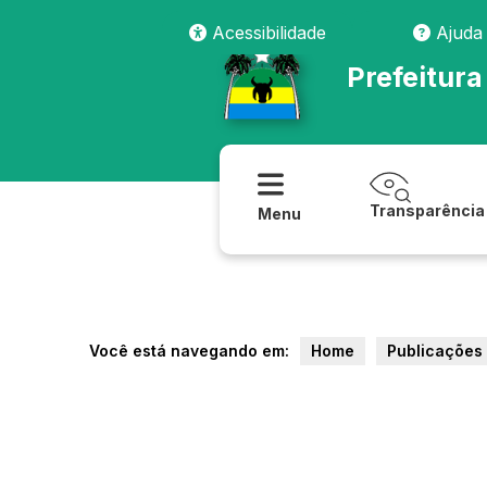
Acessibilidade
Ajuda
Prefeitur
Transparência
Menu
Você está navegando em:
Home
Publicações