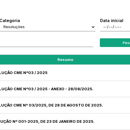
Categoria
Data inícial
Pes
Resumo
LUÇÃO CME Nº03 / 2025
LUÇÃO CME Nº03 / 2025 - ANEXO - 28/08/2025.
LUÇÃO CME Nº 03/2025, DE 28 DE AGOSTO DE 2025.
UÇÃO Nº 001-2025, DE 23 DE JANEIRO DE 2025.