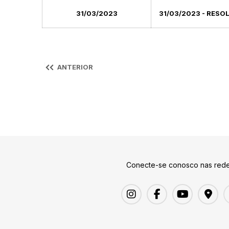
31/03/2023
31/03/2023 - RESO
ANTERIOR
Conecte-se conosco nas rede