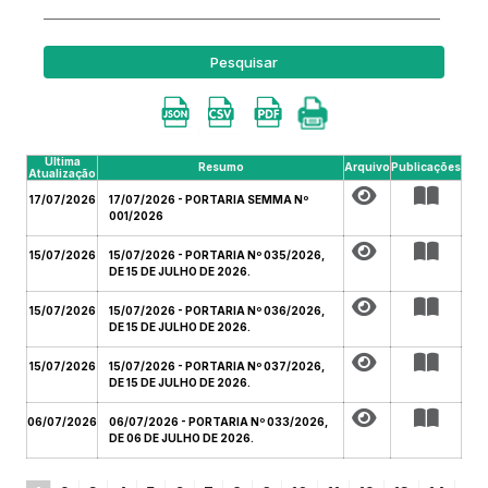
Pesquisar
Última
Resumo
Arquivo
Publicações
Atualização
17/07/2026
17/07/2026 - PORTARIA SEMMA Nº
001/2026
15/07/2026
15/07/2026 - PORTARIA Nº 035/2026,
DE 15 DE JULHO DE 2026.
15/07/2026
15/07/2026 - PORTARIA Nº 036/2026,
DE 15 DE JULHO DE 2026.
15/07/2026
15/07/2026 - PORTARIA Nº 037/2026,
DE 15 DE JULHO DE 2026.
06/07/2026
06/07/2026 - PORTARIA Nº 033/2026,
DE 06 DE JULHO DE 2026.